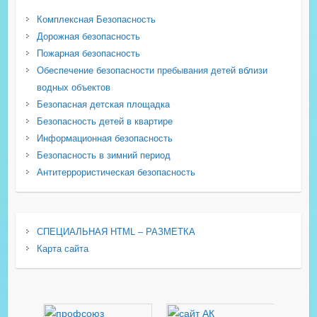
Комплексная Безопасность
Дорожная безопасность
Пожарная безопасность
Обеспечение безопасности пребывания детей вблизи
водных объектов
Безопасная детская площадка
Безопасность детей в квартире
Информационная безопасность
Безопасность в зимний период
Антитеррористическая безопасность
СПЕЦИАЛЬНАЯ HTML – РАЗМЕТКА
Карта сайта