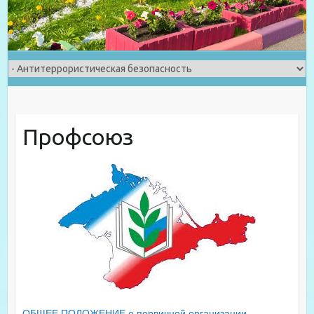
Профсоюз
ОБЩЕЕ ПОЛОЖЕНИЕ о первичной организации