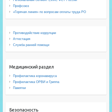
Профсоюз
«Горячая линия» по вопросам оплаты труда РО
Противодействие коррупции
Аттестация
Служба ранней помощи
Медицинский раздел
Профилактика коронавируса
Профилактика ОРВИ и Гриппа
Памятки
Безопасность