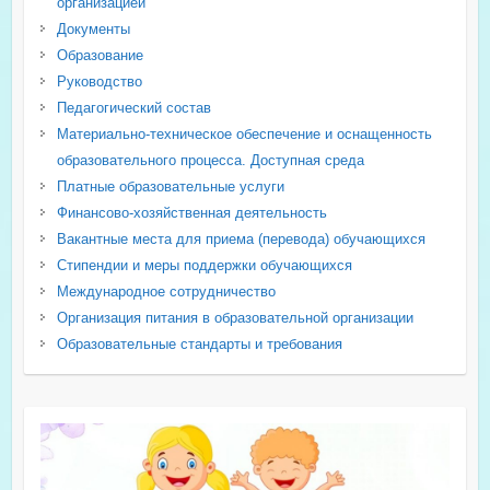
организацией
Документы
Образование
Руководство
Педагогический состав
Материально-техническое обеспечение и оснащенность
образовательного процесса. Доступная среда
Платные образовательные услуги
Финансово-хозяйственная деятельность
Вакантные места для приема (перевода) обучающихся
Стипендии и меры поддержки обучающихся
Международное сотрудничество
Организация питания в образовательной организации
Образовательные стандарты и требования