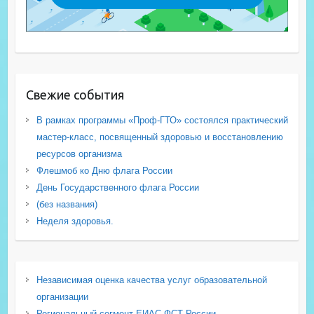
Свежие события
В рамках программы «Проф-ГТО» состоялся практический
мастер-класс, посвященный здоровью и восстановлению
ресурсов организма
Флешмоб ко Дню флага России
День Государственного флага России
(без названия)
Неделя здоровья.
Независимая оценка качества услуг образовательной
организации
Региональный сегмент ЕИАС ФСТ России