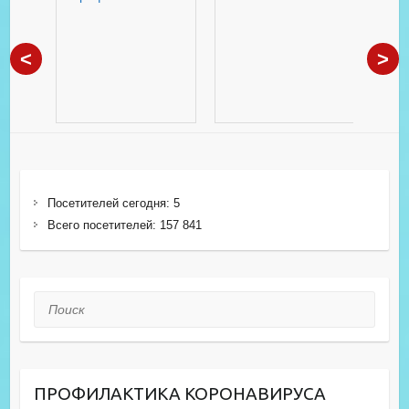
<
>
Посетителей сегодня:
5
Всего посетителей:
157 841
Поиск
ПРОФИЛАКТИКА КОРОНАВИРУСА