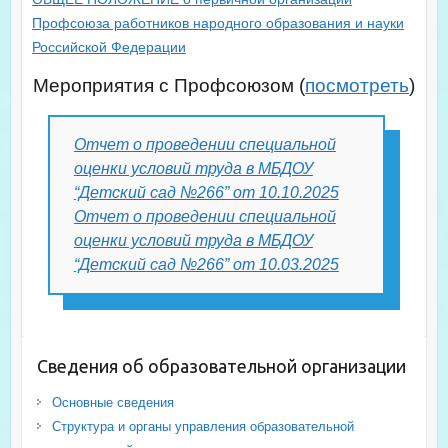
Профсоюза работников народного образования и науки
Российской Федерации
Мероприятия с Профсоюзом (
посмотреть
)
Отчет о проведении специальной
оценки условий труда в МБДОУ
“Детский сад №266” от 10.10.2025
Отчет о проведении специальной
оценки условий труда в МБДОУ
“Детский сад №266” от 10.03.2025
Сведения об образовательной организации
Основные сведения
Структура и органы управления образовательной