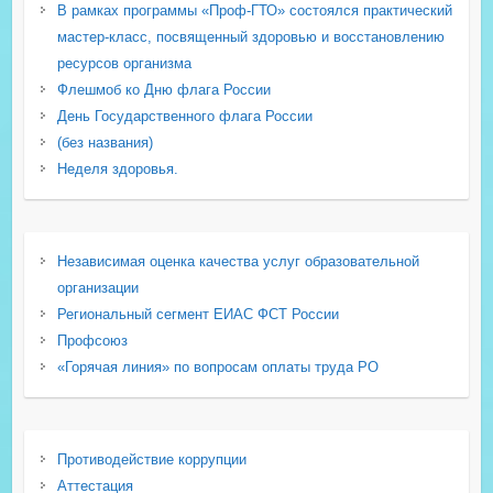
В рамках программы «Проф-ГТО» состоялся практический
мастер-класс, посвященный здоровью и восстановлению
ресурсов организма
Флешмоб ко Дню флага России
День Государственного флага России
(без названия)
Неделя здоровья.
Независимая оценка качества услуг образовательной
организации
Региональный сегмент ЕИАС ФСТ России
Профсоюз
«Горячая линия» по вопросам оплаты труда РО
Противодействие коррупции
Аттестация