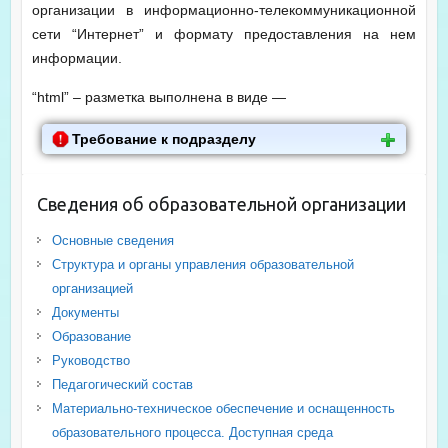
организации в информационно-телекоммуникационной
сети “Интернет” и формату предоставления на нем
информации.
“html” – разметка выполнена в виде —
Требование к подразделу
Сведения об образовательной организации
Основные сведения
Структура и органы управления образовательной
организацией
Документы
Образование
Руководство
Педагогический состав
Материально-техническое обеспечение и оснащенность
образовательного процесса. Доступная среда