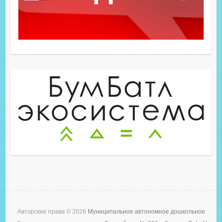
Авторские права © 2026
Муниципальное автономное дошкольное