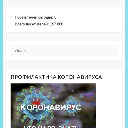
Посетителей сегодня:
8
Всего посетителей:
157 888
Поиск
ПРОФИЛАКТИКА КОРОНАВИРУСА