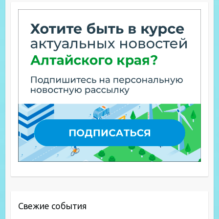
Свежие события