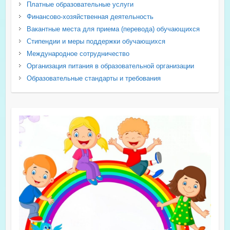
Платные образовательные услуги
Финансово-хозяйственная деятельность
Вакантные места для приема (перевода) обучающихся
Стипендии и меры поддержки обучающихся
Международное сотрудничество
Организация питания в образовательной организации
Образовательные стандарты и требования