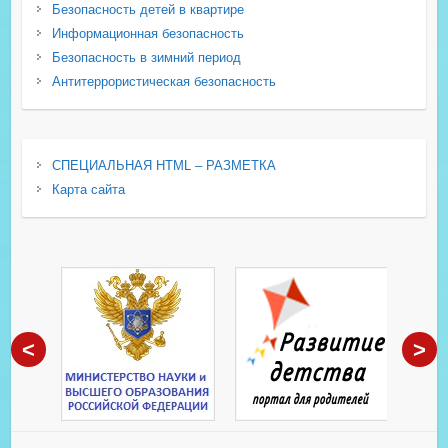
Безопасность детей в квартире
Информационная безопасность
Безопасность в зимний период
Антитеррористическая безопасность
СПЕЦИАЛЬНАЯ HTML – РАЗМЕТКА
Карта сайта
<
>