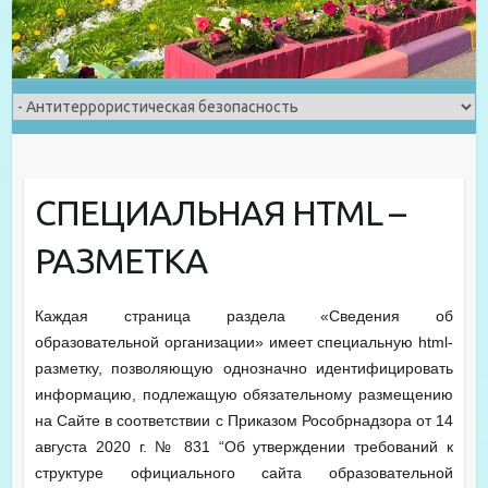
СПЕЦИАЛЬНАЯ HTML –
РАЗМЕТКА
Каждая страница раздела «Сведения об
образовательной организации» имеет специальную html-
разметку, позволяющую однозначно идентифицировать
информацию, подлежащую обязательному размещению
на Сайте в соответствии с Приказом Рособрнадзора от 14
августа 2020 г. № 831 “Об утверждении требований к
структуре официального сайта образовательной