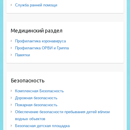
Служба ранней помощи
Медицинский раздел
Профилактика коронавируса
Профилактика ОРВИ и Гриппа
Памятки
Безопасность
Комплексная Безопасность
Дорожная безопасность
Пожарная безопасность
Обеспечение безопасности пребывания детей вблизи
водных объектов
Безопасная детская площадка