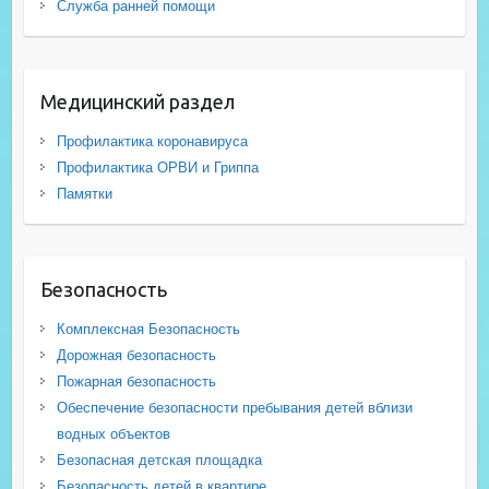
Служба ранней помощи
Медицинский раздел
Профилактика коронавируса
Профилактика ОРВИ и Гриппа
Памятки
Безопасность
Комплексная Безопасность
Дорожная безопасность
Пожарная безопасность
Обеспечение безопасности пребывания детей вблизи
водных объектов
Безопасная детская площадка
Безопасность детей в квартире