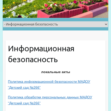
Информационная
безопасность
локальные акты
Политика информационной безопасности МАДОУ
“Детский сад №266”
Политика обработки персональных данных МАДОУ
“Детский сад №266”