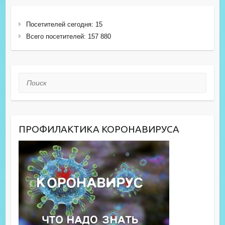
Посетителей сегодня:
15
Всего посетителей:
157 880
Поиск
ПРОФИЛАКТИКА КОРОНАВИРУСА