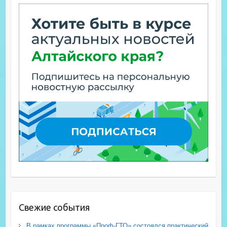
Свежие события
В рамках программы «Проф-ГТО» состоялся практический