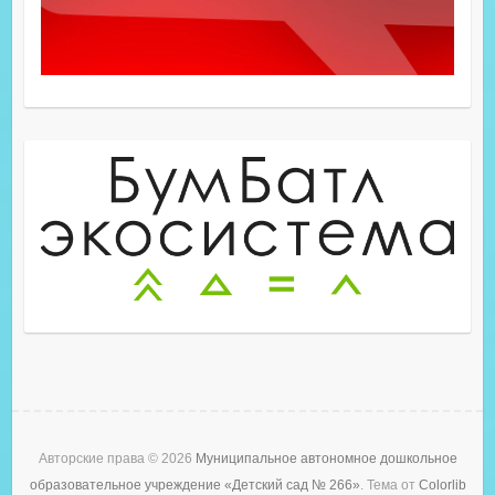
Авторские права © 2026
Муниципальное автономное дошкольное
образовательное учреждение «Детский сад № 266»
. Тема от
Colorlib