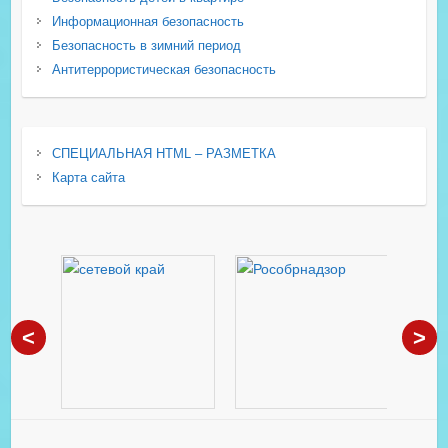
Информационная безопасность
Безопасность в зимний период
Антитеррористическая безопасность
СПЕЦИАЛЬНАЯ HTML – РАЗМЕТКА
Карта сайта
<
>