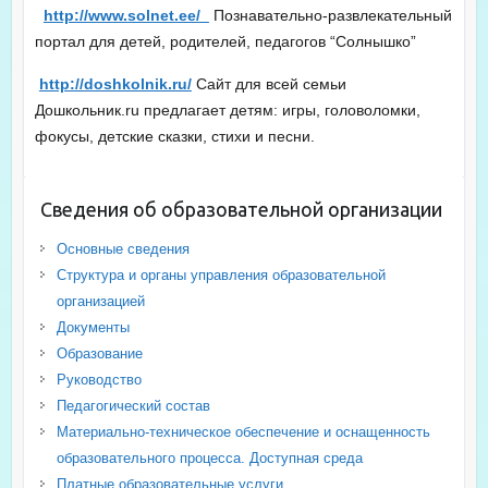
http://www.solnet.ee/
Познавательно-развлекательный
портал для детей, родителей, педагогов “Солнышко”
http://doshkolnik.ru/
Сайт для всей семьи
Дошкольник.ru предлагает детям: игры, головоломки,
фокусы, детские сказки, стихи и песни.
Сведения об образовательной организации
Основные сведения
Структура и органы управления образовательной
организацией
Документы
Образование
Руководство
Педагогический состав
Материально-техническое обеспечение и оснащенность
образовательного процесса. Доступная среда
Платные образовательные услуги