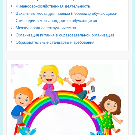
Финансово-хозяйственная деятельность
Вакантные места для приема (перевода) обучающихся
Стипендии и меры поддержки обучающихся
Международное сотрудничество
Организация питания в образовательной организации
Образовательные стандарты и требования