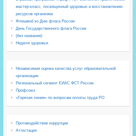
мастер-класс, посвященный здоровью и восстановлению
ресурсов организма
Флешмоб ко Дню флага России
День Государственного флага России
(без названия)
Неделя здоровья.
Независимая оценка качества услуг образовательной
организации
Региональный сегмент ЕИАС ФСТ России
Профсоюз
«Горячая линия» по вопросам оплаты труда РО
Противодействие коррупции
Аттестация