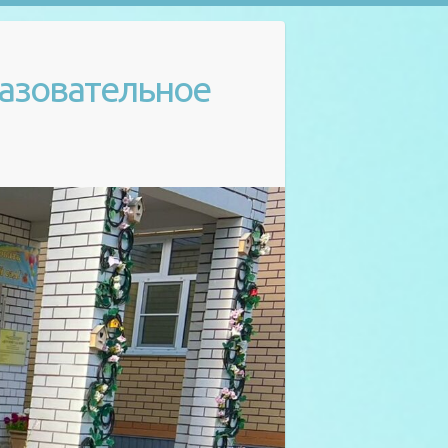
азовательное