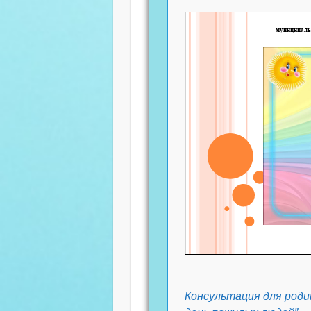
Консультация для роди