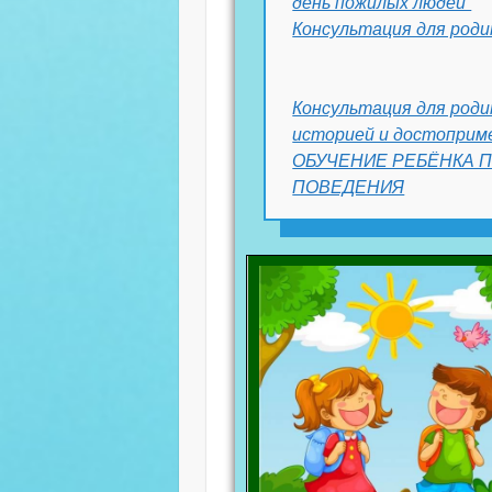
день пожилых людей”
Консультация для роди
Консультация для роди
историей и достоприм
ОБУЧЕНИЕ РЕБЁНКА 
ПОВЕДЕНИЯ