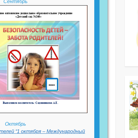
Сентябрь
Октябрь
телей “1 октября – Международный