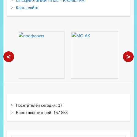
СПЕЦИАЛЬНАЯ HTML – РАЗМЕТКА
Карта сайта
<
>
Посетителей сегодня:
17
Всего посетителей:
157 853