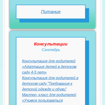
Питание
Консультации
Сентябрь
Консультация для родителей
«Адаптация детей в детском
саду 4-5 лет»
Консультация для родителей в
детском саду “Требования к
детской одежде и обуви”
Мастер- класс для родителей
«Учимся пользоваться