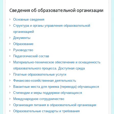
Сведения об образовательной организации
Основные сведения
Структура и органы управления образовательной
организацией
Документы
Образование
Руководство
Педагогический состав
Материально-техническое обеспечение и оснащенность
образовательного процесса. Доступная среда
Платные образовательные услуги
Финансово-хозяйственная деятельность
Вакантные места для приема (перевода) обучающихся
Стипендии и меры поддержки обучающихся
Международное сотрудничество
Организация питания в образовательной организации
Образовательные стандарты и требования