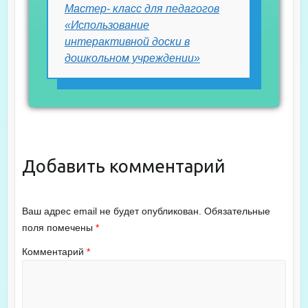
Мастер- класс для педагогов
«Использование
интерактивной доски в
дошкольном учреждении»
Добавить комментарий
Ваш адрес email не будет опубликован.
Обязательные
поля помечены
*
Комментарий
*