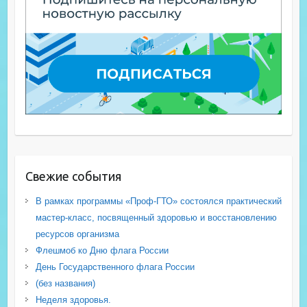
Свежие события
В рамках программы «Проф-ГТО» состоялся практический
мастер-класс, посвященный здоровью и восстановлению
ресурсов организма
Флешмоб ко Дню флага России
День Государственного флага России
(без названия)
Неделя здоровья.