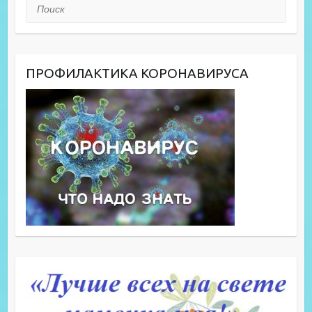
Поиск
ПРОФИЛАКТИКА КОРОНАВИРУСА