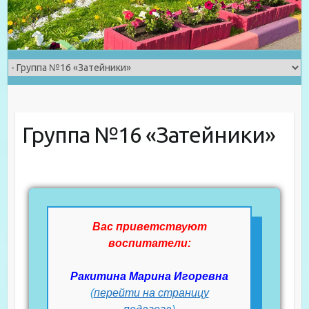
Группа №16 «Затейники»
Вас приветствуют
воспитатели:
Ракитина Марина Игоревна
(
перейти на страницу