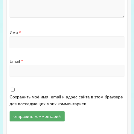
Имя
*
Email
*
Сохранить моё имя, email и адрес сайта в этом браузере
для последующих моих комментариев.