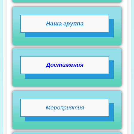
Наша группа
Достижения
Мероприятия