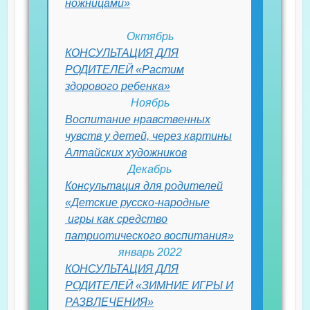
ножницами»
Октябрь
КОНСУЛЬТАЦИЯ ДЛЯ
РОДИТЕЛЕЙ «Растим
здорового ребенка»
Ноябрь
Воспитание нравственных
чувств у детей, через картины
Алтайских художников
Декабрь
Консультация для родителей
«Детские русско-народные
игры как средство
патриотического воспитания»
январь 2022
КОНСУЛЬТАЦИЯ ДЛЯ
РОДИТЕЛЕЙ «ЗИМНИЕ ИГРЫ И
РАЗВЛЕЧЕНИЯ»