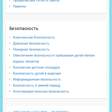
Профилактика ОРВИ и Гриппа
Памятки
Безопасность
Комплексная Безопасность
Дорожная безопасность
Пожарная безопасность
Обеспечение безопасности пребывания детей вблизи
водных объектов
Безопасная детская площадка
Безопасность детей в квартире
Информационная безопасность
Безопасность в зимний период
Антитеррористическая безопасность