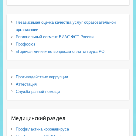
Независимая оценка качества услуг образовательной
организации
Региональный сегмент ЕИАС ФСТ России
Профсоюз
«Горячая линия» по вопросам оплаты труда РО
Противодействие коррупции
Аттестация
Служба ранней помощи
Медицинский раздел
Профилактика коронавируса