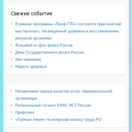
Свежие события
В рамках программы «Проф-ГТО» состоялся практический
мастер-класс, посвященный здоровью и восстановлению
ресурсов организма
Флешмоб ко Дню флага России
День Государственного флага России
(без названия)
Неделя здоровья.
Независимая оценка качества услуг образовательной
организации
Региональный сегмент ЕИАС ФСТ России
Профсоюз
«Горячая линия» по вопросам оплаты труда РО