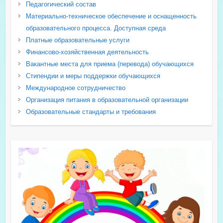
Педагогический состав
Материально-техническое обеспечение и оснащенность
образовательного процесса. Доступная среда
Платные образовательные услуги
Финансово-хозяйственная деятельность
Вакантные места для приема (перевода) обучающихся
Стипендии и меры поддержки обучающихся
Международное сотрудничество
Организация питания в образовательной организации
Образовательные стандарты и требования