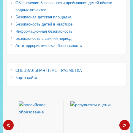
Обеспечение безопасности пребывания детей вблизи
водных объектов
Безопасная детская площадка
Безопасность детей в квартире
Информационная безопасность
Безопасность в зимний период
Антитеррористическая безопасность
СПЕЦИАЛЬНАЯ HTML – РАЗМЕТКА
Карта сайта
<
>