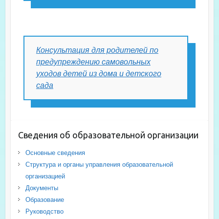
Консультация для родителей по
предупреждению самовольных
уходов детей из дома и детского
сада
Сведения об образовательной организации
Основные сведения
Структура и органы управления образовательной
организацией
Документы
Образование
Руководство