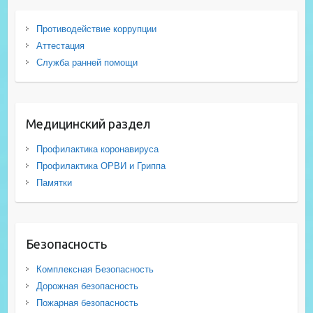
Противодействие коррупции
Аттестация
Служба ранней помощи
Медицинский раздел
Профилактика коронавируса
Профилактика ОРВИ и Гриппа
Памятки
Безопасность
Комплексная Безопасность
Дорожная безопасность
Пожарная безопасность