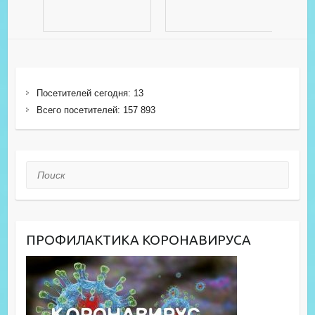
Посетителей сегодня:
13
Всего посетителей:
157 893
Поиск
ПРОФИЛАКТИКА КОРОНАВИРУСА