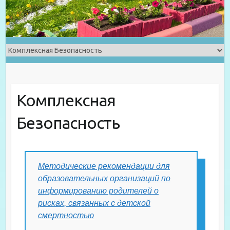
Комплексная
Безопасность
Методические рекомендации для
образовательных организаций по
информированию родителей о
рисках, связанных с детской
смертностью